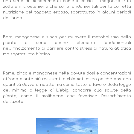
una serie di mesoelementi come il calcio, il magnesio e lo
zolfo e microelementi che sono fondamentali per la corretta
nutrizione del tappeto erboso, soprattutto in alcuni periodi
dell'anno.
Boro, manganese e zinco per muovere il metabolismo della
pianta e sono anche elementi fondamentali
nell'innalzamento di barriere contro stress di natura abiotica
ma soprattutto biotica.
Rame, zinco e manganese nelle dovute dosi e concentrazioni
offrono piante più resistenti e chiamati micro poiché bastano
quantità davvero ridotte ma come tutto, a favore della legge
del minimo o legge di Liebig, concorre alla salute della
pianta, come il molibdeno che favorisce l'assorbimento
dell'azoto.