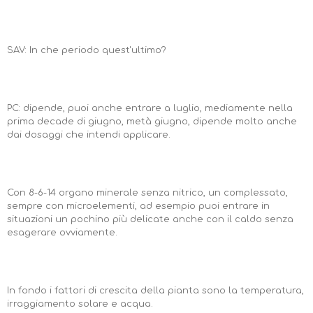
SAV: In che periodo quest'ultimo?
PC: dipende, puoi anche entrare a luglio, mediamente nella
prima decade di giugno, metà giugno, dipende molto anche
dai dosaggi che intendi applicare.
Con 8-6-14 organo minerale senza nitrico, un complessato,
sempre con microelementi, ad esempio puoi entrare in
situazioni un pochino più delicate anche con il caldo senza
esagerare ovviamente.
In fondo i fattori di crescita della pianta sono la temperatura,
irraggiamento solare e acqua.