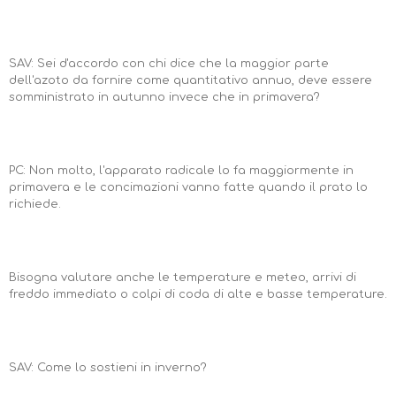
SAV: Sei d'accordo con chi dice che la maggior parte
dell'azoto da fornire come quantitativo annuo, deve essere
somministrato in autunno invece che in primavera?
PC: Non molto, l'apparato radicale lo fa maggiormente in
primavera e le concimazioni vanno fatte quando il prato lo
richiede.
Bisogna valutare anche le temperature e meteo, arrivi di
freddo immediato o colpi di coda di alte e basse temperature.
SAV: Come lo sostieni in inverno?