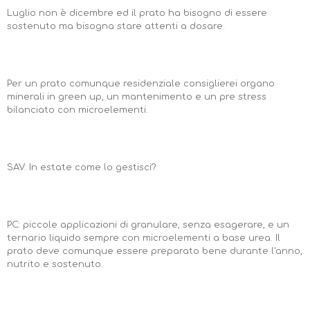
Luglio non è dicembre ed il prato ha bisogno di essere
sostenuto ma bisogna stare attenti a dosare.
Per un prato comunque residenziale consiglierei organo
minerali in green up, un mantenimento e un pre stress
bilanciato con microelementi.
SAV: In estate come lo gestisci?
PC: piccole applicazioni di granulare, senza esagerare, e un
ternario liquido sempre con microelementi a base urea. Il
prato deve comunque essere preparato bene durante l'anno,
nutrito e sostenuto.