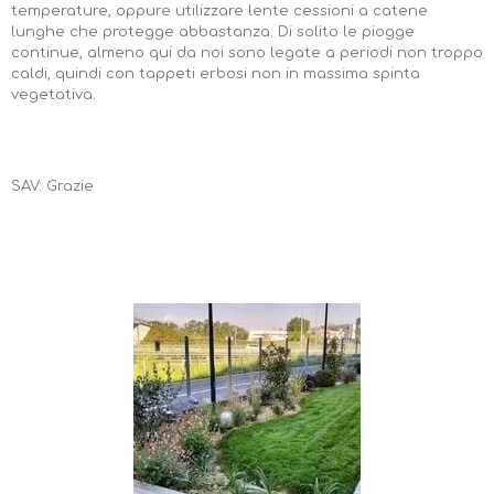
temperature, oppure utilizzare lente cessioni a catene
lunghe che protegge abbastanza. Di solito le piogge
continue, almeno qui da noi sono legate a periodi non troppo
caldi, quindi con tappeti erbosi non in massima spinta
vegetativa.
SAV: Grazie