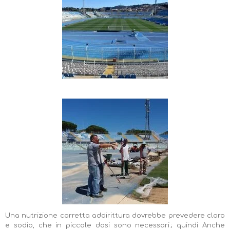
Una nutrizione corretta addirittura dovrebbe prevedere cloro
e sodio, che in piccole dosi sono necessari.; quindi Anche