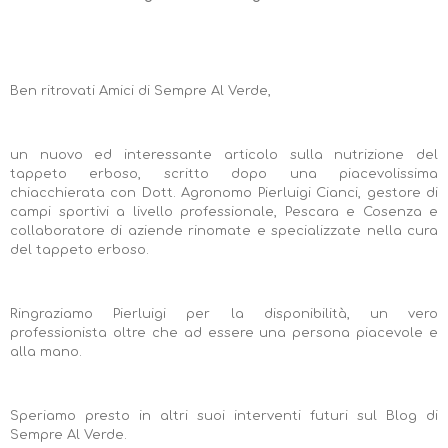
Ben ritrovati Amici di Sempre Al Verde,
un nuovo ed interessante articolo sulla nutrizione del
tappeto erboso, scritto dopo una piacevolissima
chiacchierata con Dott. Agronomo Pierluigi Cianci, gestore di
campi sportivi a livello professionale, Pescara e Cosenza e
collaboratore di aziende rinomate e specializzate nella cura
del tappeto erboso.
Ringraziamo Pierluigi per la disponibilità, un vero
professionista oltre che ad essere una persona piacevole e
alla mano.
Speriamo presto in altri suoi interventi futuri sul Blog di
Sempre Al Verde.