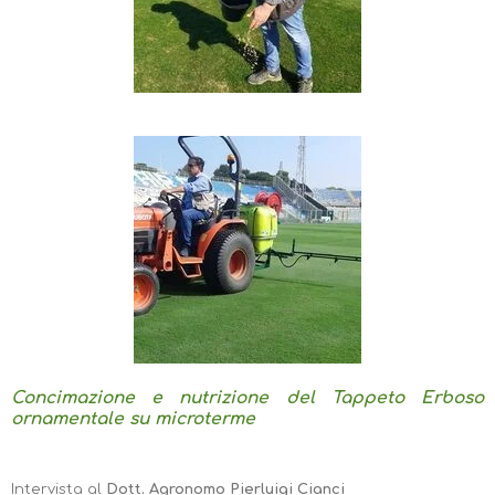
Concimazione e nutrizione del Tappeto Erboso
ornamentale su microterme
Intervista al
Dott. Agronomo Pierluigi Cianci