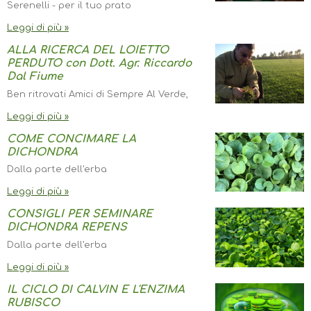
Serenelli - per il tuo prato
Leggi di più »
ALLA RICERCA DEL LOIETTO
PERDUTO con Dott. Agr. Riccardo
Dal Fiume
Ben ritrovati Amici di Sempre Al Verde,
Leggi di più »
COME CONCIMARE LA
DICHONDRA
Dalla parte dell'erba
Leggi di più »
CONSIGLI PER SEMINARE
DICHONDRA REPENS
Dalla parte dell'erba
Leggi di più »
IL CICLO DI CALVIN E L'ENZIMA
RUBISCO