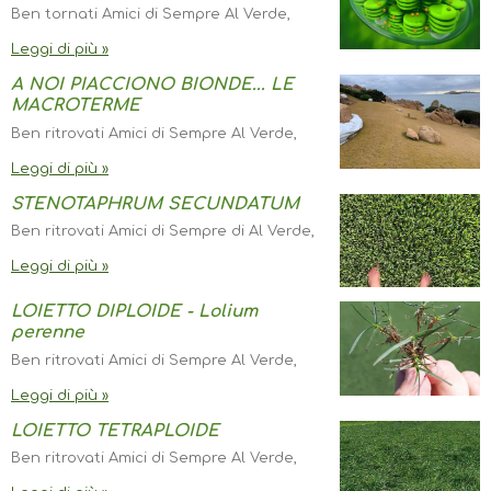
Ben tornati Amici di Sempre Al Verde,
Leggi di più »
A NOI PIACCIONO BIONDE... LE
MACROTERME
Ben ritrovati Amici di Sempre Al Verde,
Leggi di più »
STENOTAPHRUM SECUNDATUM
Ben ritrovati Amici di Sempre di Al Verde,
Leggi di più »
LOIETTO DIPLOIDE - Lolium
perenne
Ben ritrovati Amici di Sempre Al Verde,
Leggi di più »
LOIETTO TETRAPLOIDE
Ben ritrovati Amici di Sempre Al Verde,