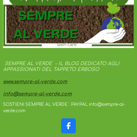
SEMPRE AL VERDE - IL BLOG DEDICATO AGLI
APPASSIONATI DEL TAPPETO ERBOSO
www.sempre-al-verde.com
info@sempre-al-verde.com
SOSTIENI SEMPRE AL VERDE : PAYPAL info@sempre-al-
verde.com
F
A