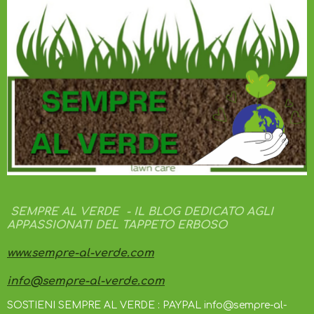
SEMPRE AL VERDE - IL BLOG DEDICATO AGLI
APPASSIONATI DEL TAPPETO ERBOSO
www.sempre-al-verde.com
info@sempre-al-verde.com
SOSTIENI SEMPRE AL VERDE : PAYPAL info@sempre-al-