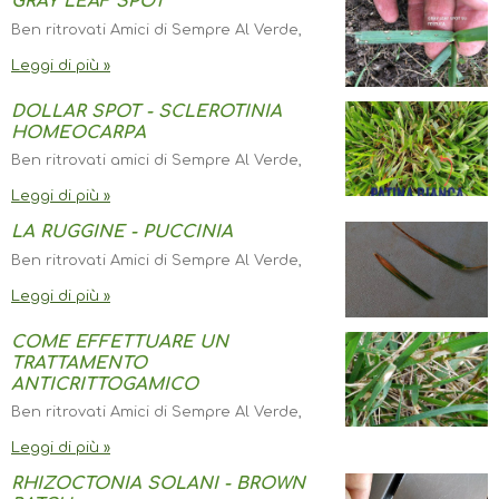
GRAY LEAF SPOT
Ben ritrovati Amici di Sempre Al Verde,
Leggi di più »
DOLLAR SPOT - SCLEROTINIA
HOMEOCARPA
Ben ritrovati amici di Sempre Al Verde,
Leggi di più »
LA RUGGINE - PUCCINIA
Ben ritrovati Amici di Sempre Al Verde,
Leggi di più »
COME EFFETTUARE UN
TRATTAMENTO
ANTICRITTOGAMICO
Ben ritrovati Amici di Sempre Al Verde,
Leggi di più »
RHIZOCTONIA SOLANI - BROWN