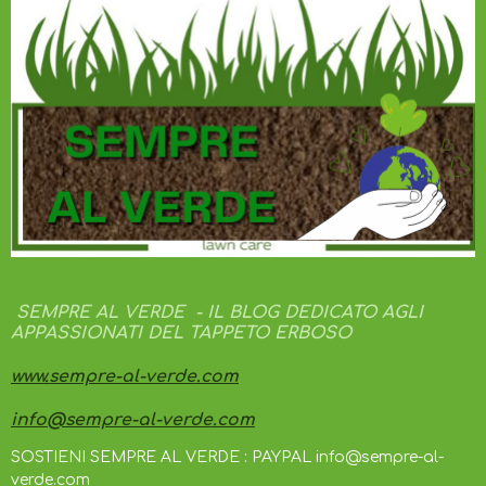
SEMPRE AL VERDE - IL BLOG DEDICATO AGLI
APPASSIONATI DEL TAPPETO ERBOSO
www.sempre-al-verde.com
info@sempre-al-verde.com
SOSTIENI SEMPRE AL VERDE : PAYPAL info@sempre-al-
verde.com