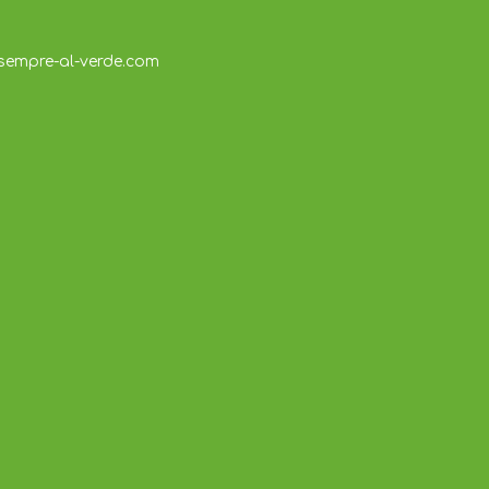
sempre-al-verde.com