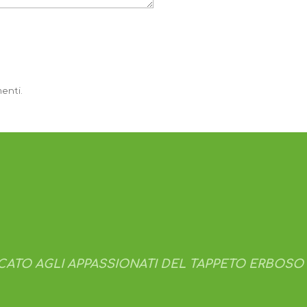
enti.
CATO AGLI APPASSIONATI DEL TAPPETO ERBOSO