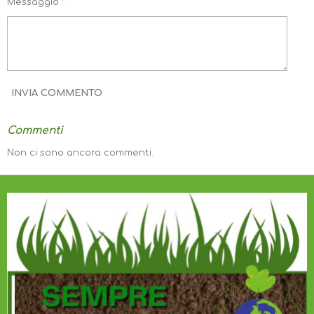
Messaggio *
INVIA COMMENTO
Commenti
Non ci sono ancora commenti.