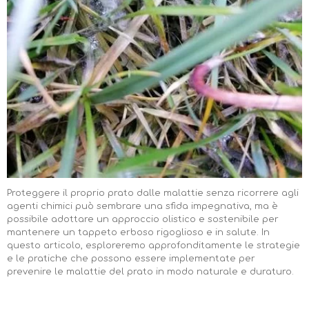
Proteggere il proprio prato dalle malattie senza ricorrere agli
agenti chimici può sembrare una sfida impegnativa, ma è
possibile adottare un approccio olistico e sostenibile per
mantenere un tappeto erboso rigoglioso e in salute. In
questo articolo, esploreremo approfonditamente le strategie
e le pratiche che possono essere implementate per
prevenire le malattie del prato in modo naturale e duraturo.