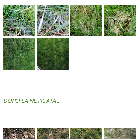
DOPO LA NEVICATA...