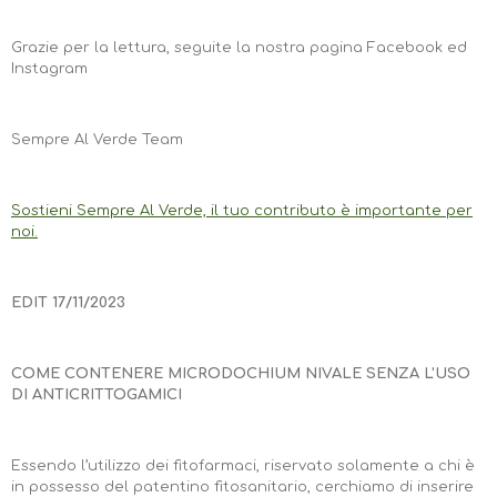
Grazie per la lettura, seguite la nostra pagina Facebook ed
Instagram
Sempre Al Verde Team
Sostieni Sempre Al Verde, il tuo contributo è importante per
noi.
EDIT 17/11/2023
COME CONTENERE MICRODOCHIUM NIVALE SENZA L'USO
DI ANTICRITTOGAMICI
Essendo l’utilizzo dei fitofarmaci, riservato solamente a chi è
in possesso del patentino fitosanitario, cerchiamo di inserire