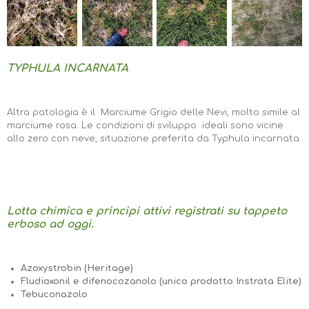
TYPHULA INCARNATA
Altra patologia è il Marciume Grigio delle Nevi, molto simile al
marciume rosa. Le condizioni di sviluppo ideali sono vicine
allo zero con neve, situazione preferita da Typhula incarnata.
Lotta chimica e principi attivi registrati su tappeto
erboso ad oggi.
Azoxystrobin (Heritage)
Fludioxonil e difenocozanolo (unico prodotto Instrata Elite)
Tebuconazolo