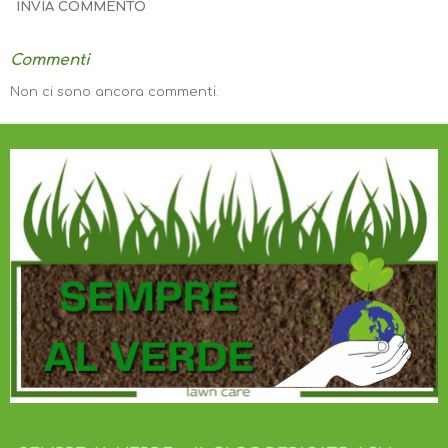
INVIA COMMENTO
Commenti
Non ci sono ancora commenti.