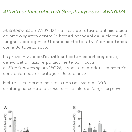
Attività antimicrobica di Streptomyces sp. AN090126
Streptomyces
sp. AN090126 ha mostrato attività antimicrobica
ad ampio spettro contro 16 batteri patogeni delle piante e 9
funghi fitopatogeni ed hanno mostrato attività antibatterica
come da tabella sotto.
La prova in vitro dell'attività antibatterica del preparato,
deriva della frazione parzialmente purificata
di
Streptomyces
sp. AN090126, rispetto ai prodotti commerciali
contro vari batteri patogeni delle piante.
Inoltre i test hanno mostrato una notevole attività
antifungina contro la crescita miceliale dei funghi di prova