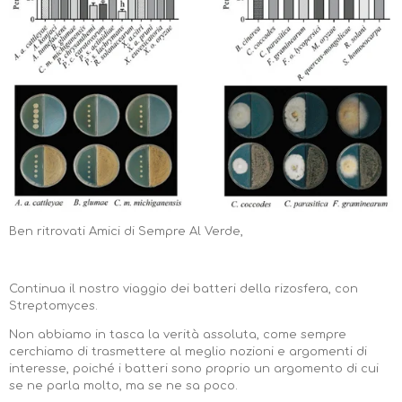
Ben ritrovati Amici di Sempre Al Verde,
Continua il nostro viaggio dei batteri della rizosfera, con
Streptomyces.
Non abbiamo in tasca la verità assoluta, come sempre
cerchiamo di trasmettere al meglio nozioni e argomenti di
interesse, poiché i batteri sono proprio un argomento di cui
se ne parla molto, ma se ne sa poco.