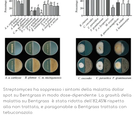
Streptomyces ha soppresso i sintomi della malattia dollar
spot su Bentgrass in modo dose-dipendente. La gravità della
malattia su Bentgrass è stata ridotta dell'82,45% rispetto
alla non trattata, e paragonabile a Bentgrass trattata con
tebuconazolo.