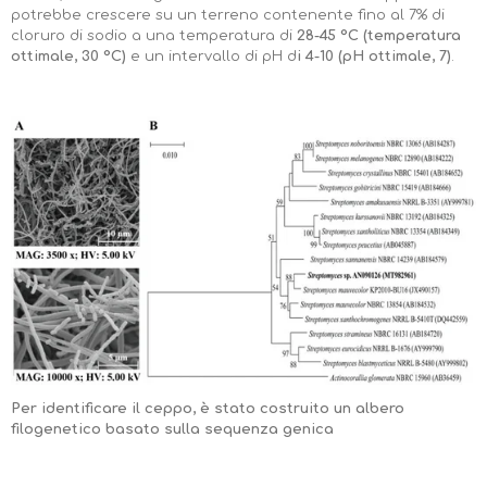
potrebbe crescere su un terreno contenente fino al 7% di
cloruro di sodio a una temperatura di
28-45 °C
(temperatura
ottimale, 30 °C)
e un intervallo di pH d
i 4-10 (pH ottimale, 7)
.
Per identificare il ceppo, è stato costruito un albero
filogenetico basato sulla sequenza genica