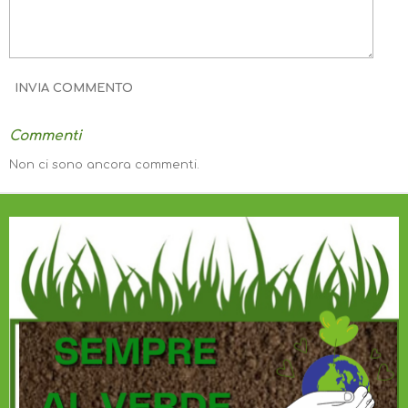
INVIA COMMENTO
Commenti
Non ci sono ancora commenti.