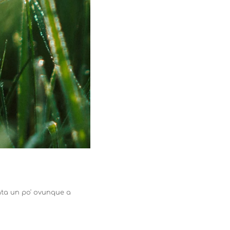
ata un po' ovunque a