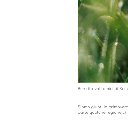
Ben ritrovati amici di Sem
Siamo giunti in primavera
parte qualche regione che