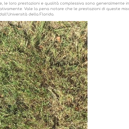
e, le loro prestazioni e qualità complessiva sono generalmente inf
ativamente. Vale la pena notare che le prestazioni di queste mi
ll'Università della Florida.