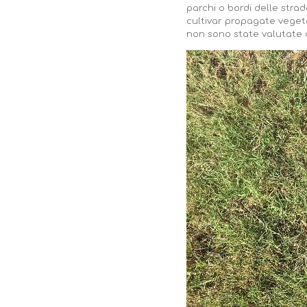
parchi o bordi delle strad
cultivar propagate veget
non sono state valutate da