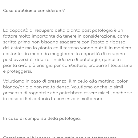
Cosa dobbiamo considerare?
La capacità di recupero della pianta post patologia è un
fattore molto importante da tenere in considerazione, come
scritto prima non bisogna esagerare con l'azoto a ridosso
dell'estate ma la pianta ed il terreno vanno nutriti in maniera
costante, in modo da maggiorare la capacità di recupero
post avversità, ridurre l'incidenza di patologie, quindi la
pianta avrà più energia per combattere, produrre fitoalessine
e proteggersi.
Valutiamo in caso di presenza il micelio alla mattina, color
bianco/grigio non molto denso. Valutiamo anche la simil
presenza di ragnatele che potrebbero essere miceli, anche se
in caso di Rhizoctonia la presenza è molto rara.
In caso di comparsa della patologia: